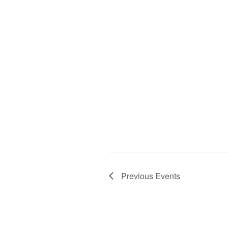
Previous
Events