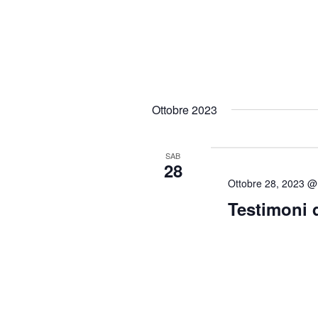
Ottobre 2023
SAB
28
Ottobre 28, 2023 @
Testimoni 