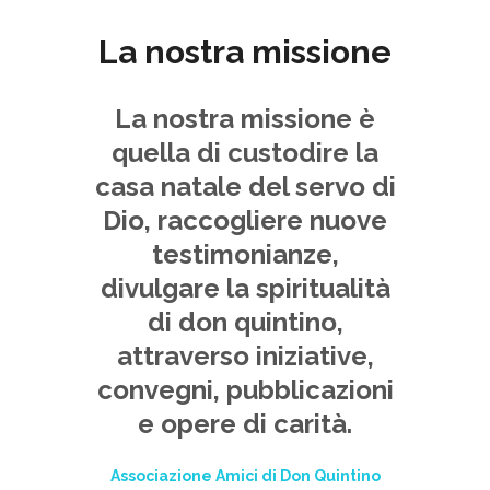
La nostra missione
La nostra missione è
quella di custodire la
casa natale del servo di
Dio, raccogliere nuove
testimonianze,
divulgare la spiritualità
di don quintino,
attraverso iniziative,
convegni, pubblicazioni
e opere di carità.
Associazione Amici di Don Quintino