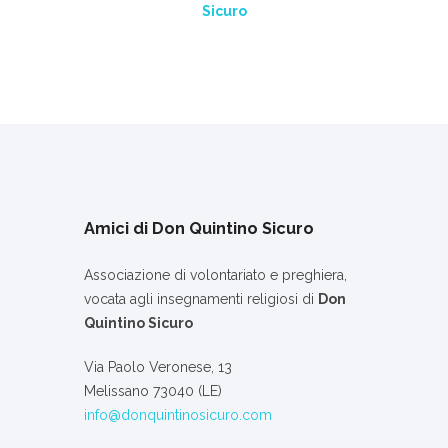
Sicuro
Amici di Don Quintino Sicuro
Associazione di volontariato e preghiera,
vocata agli insegnamenti religiosi di
Don
Quintino Sicuro
Via Paolo Veronese, 13
Melissano 73040 (LE)
info@donquintinosicuro.com