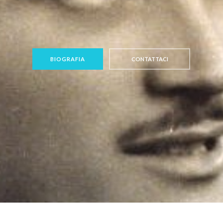
BIOGRAFIA
CONTATTACI