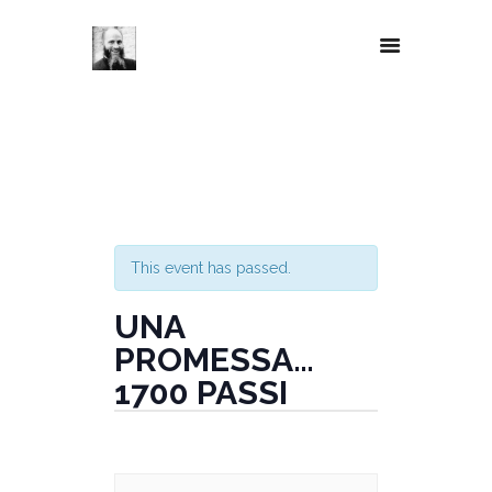
This event has passed.
UNA
PROMESSA…
1700 PASSI